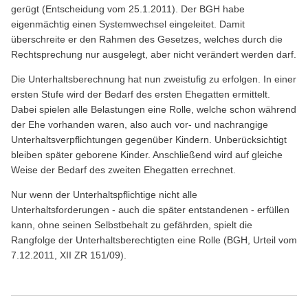
gerügt (Entscheidung vom 25.1.2011). Der BGH habe
eigenmächtig einen Systemwechsel eingeleitet. Damit
überschreite er den Rahmen des Gesetzes, welches durch die
Rechtsprechung nur ausgelegt, aber nicht verändert werden darf.
Die Unterhaltsberechnung hat nun zweistufig zu erfolgen. In einer
ersten Stufe wird der Bedarf des ersten Ehegatten ermittelt.
Dabei spielen alle Belastungen eine Rolle, welche schon während
der Ehe vorhanden waren, also auch vor- und nachrangige
Unterhaltsverpflichtungen gegenüber Kindern. Unberücksichtigt
bleiben später geborene Kinder. Anschließend wird auf gleiche
Weise der Bedarf des zweiten Ehegatten errechnet.
Nur wenn der Unterhaltspflichtige nicht alle
Unterhaltsforderungen - auch die später entstandenen - erfüllen
kann, ohne seinen Selbstbehalt zu gefährden, spielt die
Rangfolge der Unterhaltsberechtigten eine Rolle (BGH, Urteil vom
7.12.2011, XII ZR 151/09).