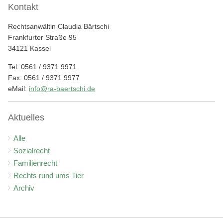
Kontakt
Rechtsanwältin Claudia Bärtschi
Frankfurter Straße 95
34121 Kassel
Tel: 0561 / 9371 9971
Fax: 0561 / 9371 9977
eMail:
info@ra-baertschi.de
Aktuelles
Alle
Sozialrecht
Familienrecht
Rechts rund ums Tier
Archiv